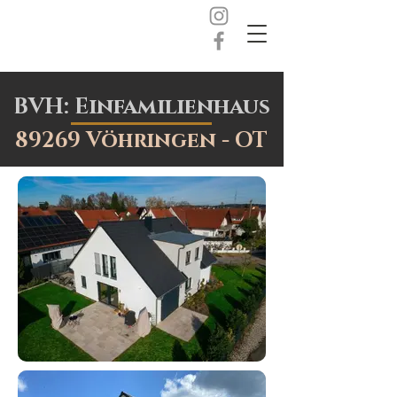
BVH: Einfamilienhaus
89269 Vöhringen - OT