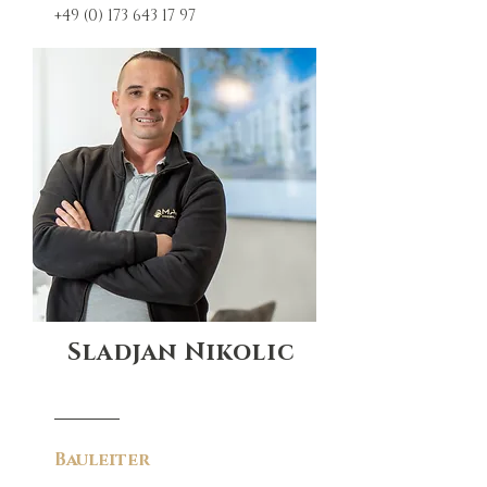
+49 (0) 173 643 17 97
Sladjan Nikolic
Bauleiter