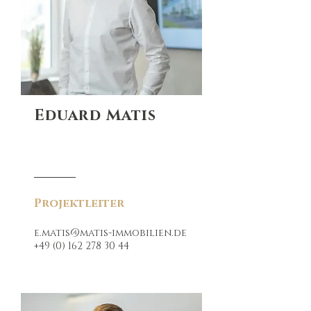
Eduard Matis
Projektleiter
e.matis@matis-immobilien.de
+49 (0) 162 278 30 44