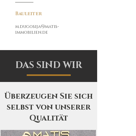
Bauleiter
m.dugosija@matis-
immobilien.de
DAS SIND WIR
Überzeugen Sie sich
selbst von unserer
Qualität