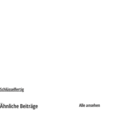
Schlüsselfertig
Ähnliche Beiträge
Alle ansehen